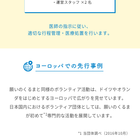
医師の指示に従い、
適切な行程管理・医療処置を行います。
願いのくるまと同様のボランティア活動は、ドイツやオラン
ダをはじめとするヨーロッパで広がりを見せています。
日本国内におけるボランティア団体としては、願いのくるま
*1
が初めて
専門的な活動を展開しています。
*1 当団体調べ（2016年10月）