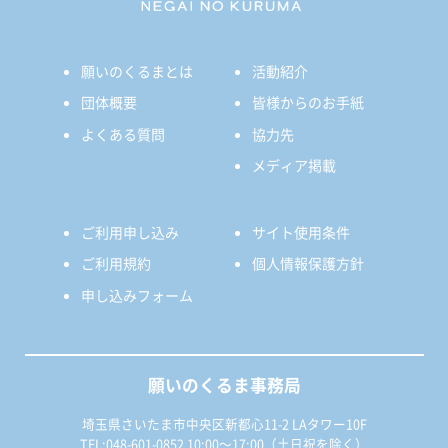
願いのくるまとは
活動紹介
団体概要
皆様からのお手紙
よくある質問
協力先
メディア掲載
ご利用申し込み
サイト使用条件
ご利用規約
個人情報保護方針
申し込みフォーム
願いのくるま事務局
埼玉県さいたま市中央区新都心11-2 LAタワー10F
TEL:048-601-0852 10:00〜17:00（土日祝を除く）