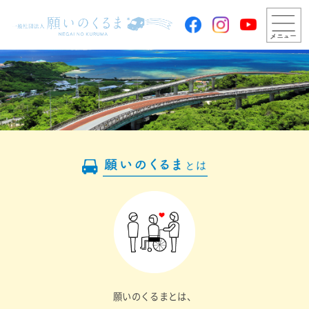
願いのくるまとは、