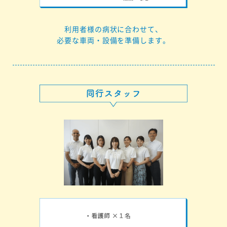
利用者様の病状に合わせて、
必要な車両・設備を準備します。