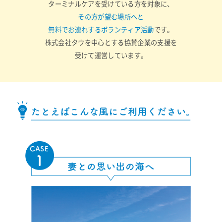
ターミナルケアを受けている方を対象に、
その方が望む場所へと
無料でお連れするボランティア活動
です。
株式会社タウを中心とする協賛企業の支援を
受けて運営しています。