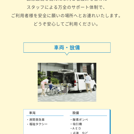
スタッフによる万全のサポート体制で、
ご利用者様を安全に願いの場所へとお連れいたします。
どうぞ安心してご利用ください。